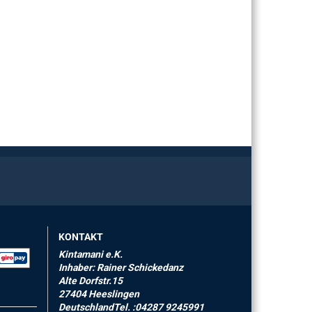
KONTAKT
Kintamani e.K.
Inhaber: Rainer Schickedanz
Alte Dorfstr.15
27404 Heeslingen
DeutschlandTel. :04287 9245991