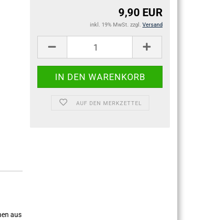
9,90 EUR
inkl. 19% MwSt. zzgl.
Versand
AUF DEN MERKZETTEL
nen aus