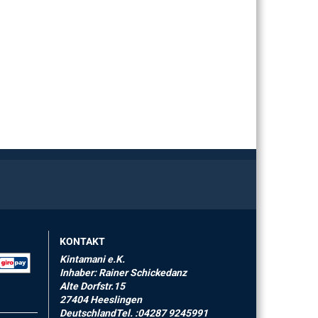
KONTAKT
Kintamani e.K.
Inhaber: Rainer Schickedanz
Alte Dorfstr.15
27404 Heeslingen
DeutschlandTel. :04287 9245991