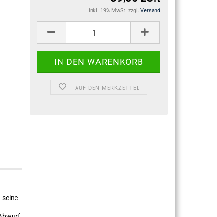
inkl. 19% MwSt. zzgl.
Versand
AUF DEN MERKZETTEL
 seine
 Abwurf