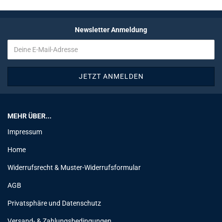
Newsletter Anmeldung
MEHR ÜBER...
Impressum
Home
Widerrufsrecht & Muster-Widerrufsformular
AGB
Privatsphäre und Datenschutz
Versand- & Zahlungsbedingungen