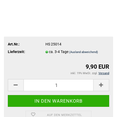
Art.Nr.:
HS 25014
Lieferzeit:
ca. 3-4 Tage
(Ausland abweichend)
9,90 EUR
inkl. 19% MwSt. zzgl.
Versand
AUF DEN MERKZETTEL