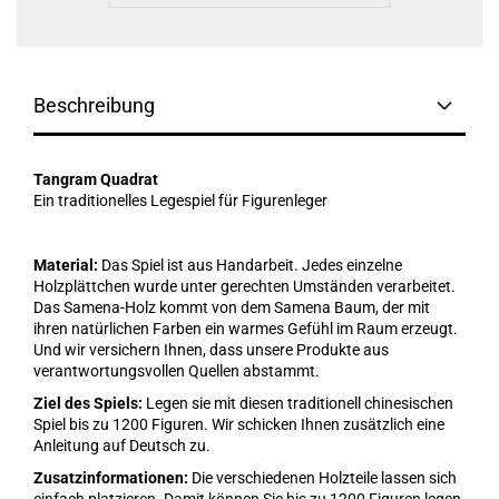
Beschreibung
Tangram Quadrat
Ein traditionelles Legespiel für Figurenleger
Material:
Das Spiel ist aus Handarbeit. Jedes einzelne
Holzplättchen wurde unter gerechten Umständen verarbeitet.
Das Samena-Holz kommt von dem Samena Baum, der mit
ihren natürlichen Farben ein warmes Gefühl im Raum erzeugt.
Und wir versichern Ihnen, dass unsere Produkte aus
verantwortungsvollen Quellen abstammt.
Ziel des Spiels:
Legen sie mit diesen traditionell chinesischen
Spiel bis zu 1200 Figuren. Wir schicken Ihnen zusätzlich eine
Anleitung auf Deutsch zu.
Zusatzinformationen:
Die verschiedenen Holzteile lassen sich