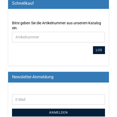
Schnellkauf
Bitte geben Sie die Artikelnummer aus unserem Katalog
ein.
LOS
Newsletter-Anmeldung
ANMELDEN