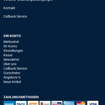
Kontakt
Callback Service
IHR KONTO
Merkzettel
Ihr Konto
Einstellungen
Kasse
Newsletter
Über uns
Callback Service
Gutscheine
Angebote %
Neue Artikel
ZAHLUNGSMETHODEN