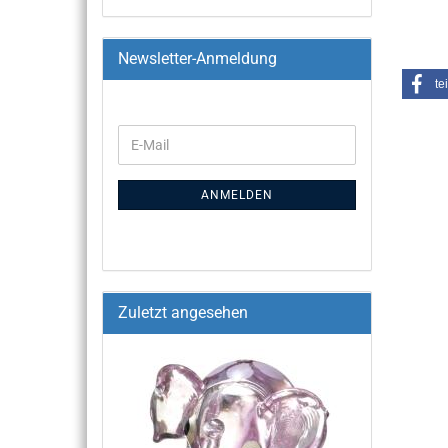
Newsletter-Anmeldung
te
ANMELDEN
Zuletzt angesehen