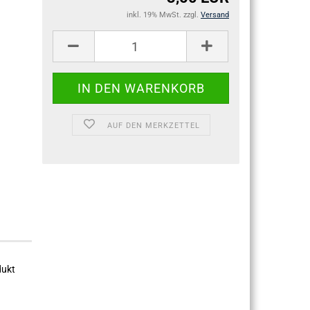
inkl. 19% MwSt. zzgl.
Versand
AUF DEN MERKZETTEL
dukt