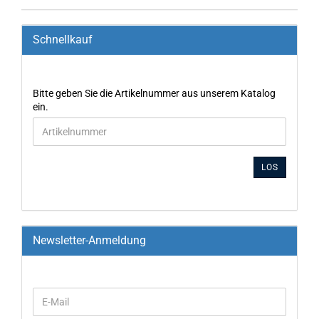
Schnellkauf
Bitte geben Sie die Artikelnummer aus unserem Katalog
ein.
LOS
Newsletter-Anmeldung