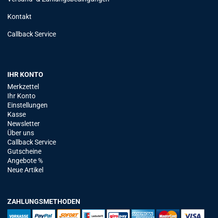
Kontakt
Callback Service
IHR KONTO
Merkzettel
Ihr Konto
Einstellungen
Kasse
Newsletter
Über uns
Callback Service
Gutscheine
Angebote %
Neue Artikel
ZAHLUNGSMETHODEN