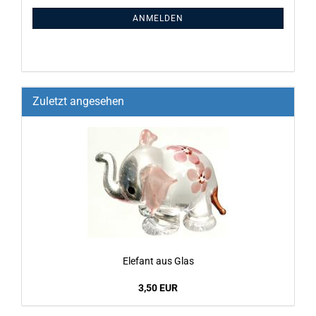
ANMELDEN
Zuletzt angesehen
Ele­fant aus Glas
3,50 EUR