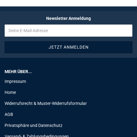
Newsletter Anmeldung
MEHR ÜBER...
Impressum
Home
Widerrufsrecht & Muster-Widerrufsformular
AGB
Privatsphäre und Datenschutz
Versand- & Zahlungsbedingungen