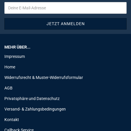
MEHR ÜBER...
Impressum
Home
Widerrufsrecht & Muster-Widerrufsformular
AGB
Privatsphäre und Datenschutz
Versand- & Zahlungsbedingungen
Kontakt
Callback Service