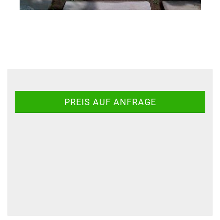
PREIS AUF ANFRAGE