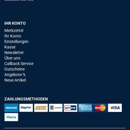
IHR KONTO
Merkzettel
Ihr Konto
Einstellungen
Kasse
Newsletter
Über uns
Callback Service
Gutscheine
Angebote %
Neue Artikel
ZAHLUNGSMETHODEN