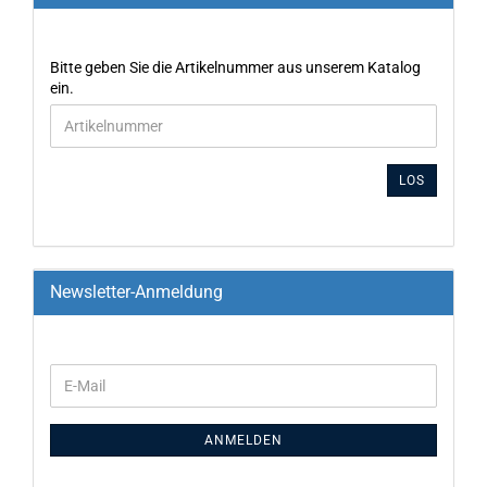
Bitte geben Sie die Artikelnummer aus unserem Katalog
ein.
LOS
Newsletter-Anmeldung
ANMELDEN