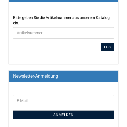
Bitte geben Sie die Artikelnummer aus unserem Katalog
ein.
LOS
Newsletter-Anmeldung
ANMELDEN