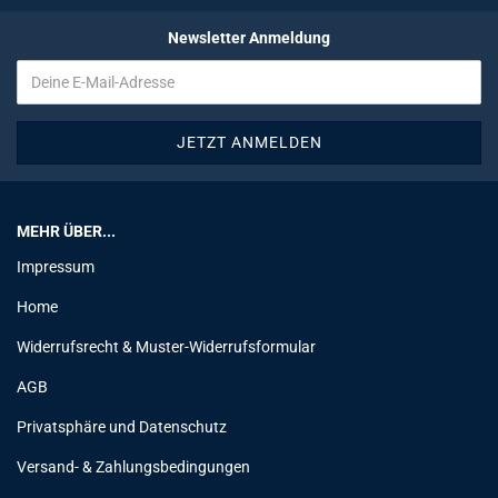
Newsletter Anmeldung
MEHR ÜBER...
Impressum
Home
Widerrufsrecht & Muster-Widerrufsformular
AGB
Privatsphäre und Datenschutz
Versand- & Zahlungsbedingungen