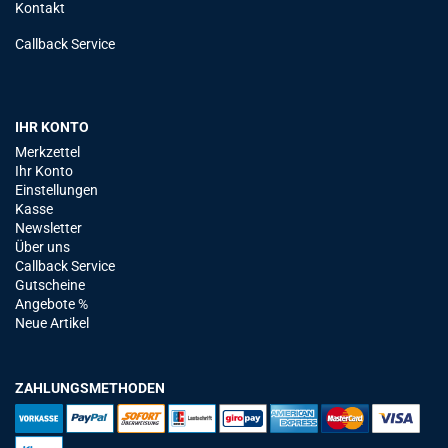
Kontakt
Callback Service
IHR KONTO
Merkzettel
Ihr Konto
Einstellungen
Kasse
Newsletter
Über uns
Callback Service
Gutscheine
Angebote %
Neue Artikel
ZAHLUNGSMETHODEN