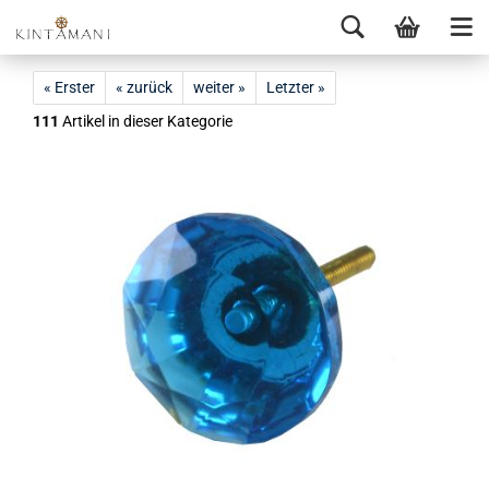
« Erster
« zurück
weiter »
Letzter »
111
Artikel in dieser Kategorie