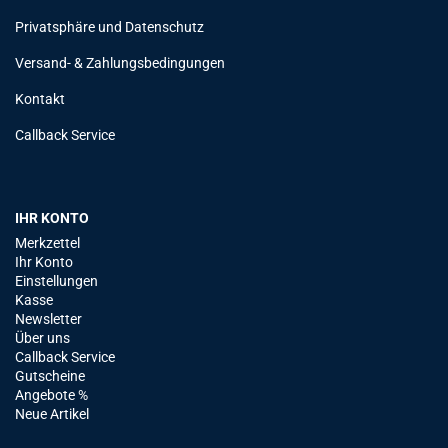
Privatsphäre und Datenschutz
Versand- & Zahlungsbedingungen
Kontakt
Callback Service
IHR KONTO
Merkzettel
Ihr Konto
Einstellungen
Kasse
Newsletter
Über uns
Callback Service
Gutscheine
Angebote %
Neue Artikel