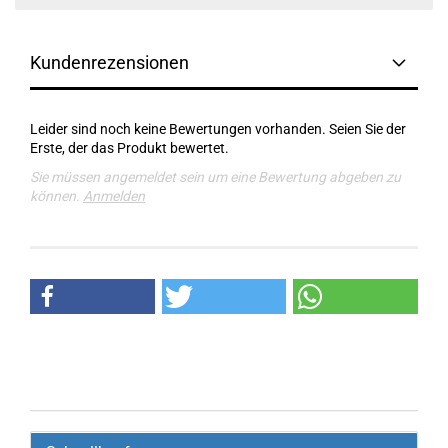
Kundenrezensionen
Leider sind noch keine Bewertungen vorhanden. Seien Sie der
Erste, der das Produkt bewertet.
Sie müssen angemeldet sein um eine Bewertung abgeben zu
können.
Anmelden