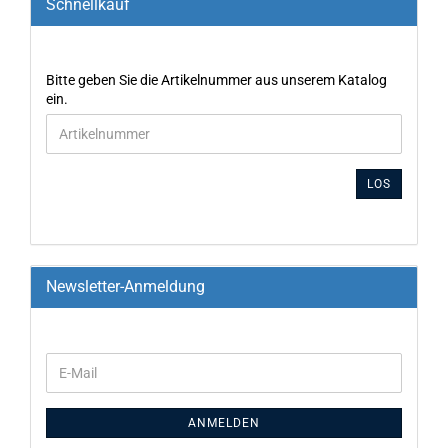
Schnellkauf
Bitte geben Sie die Artikelnummer aus unserem Katalog
ein.
LOS
Newsletter-Anmeldung
ANMELDEN