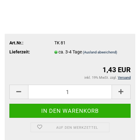
Art.Nr.:
TK 81
Lieferzeit:
ca. 3-4 Tage
(Ausland abweichend)
1,43 EUR
inkl. 19% MwSt. zzgl.
Versand
AUF DEN MERKZETTEL