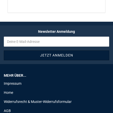
Newsletter Anmeldung
MEHR ÜBER...
Impressum
Home
Widerrufsrecht & Muster-Widerrufsformular
AGB