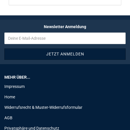
Newsletter Anmeldung
MEHR ÜBER...
Impressum
Home
Widerrufsrecht & Muster-Widerrufsformular
AGB
Privatsphäre und Datenschutz