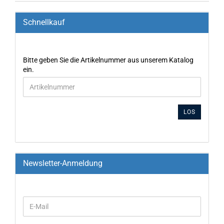
Schnellkauf
Bitte geben Sie die Artikelnummer aus unserem Katalog
ein.
LOS
Newsletter-Anmeldung