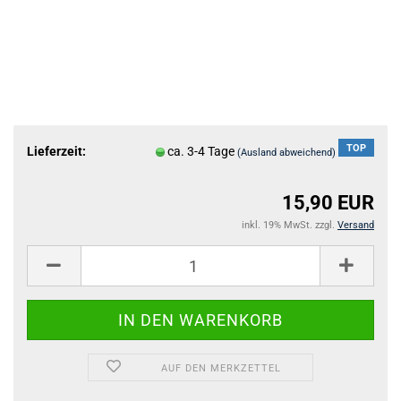
TOP
Lieferzeit:
ca. 3-4 Tage
(Ausland abweichend)
15,90 EUR
inkl. 19% MwSt. zzgl.
Versand
AUF DEN MERKZETTEL