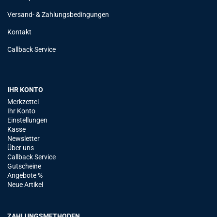
Versand- & Zahlungsbedingungen
Kontakt
Callback Service
IHR KONTO
Merkzettel
Ihr Konto
Einstellungen
Kasse
Newsletter
Über uns
Callback Service
Gutscheine
Angebote %
Neue Artikel
ZAHLUNGSMETHODEN