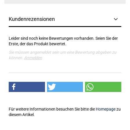
Kundenrezensionen
Leider sind noch keine Bewertungen vorhanden. Seien Sie der
Erste, der das Produkt bewertet.
Sie müssen angemeldet sein um eine Bewertung abgeben zu
können.
Anmelden
Für weitere Informationen besuchen Sie bitte die
Homepage
zu
diesem Artikel.