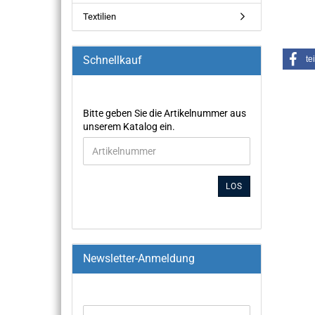
Textilien
Schnellkauf
te
Bitte geben Sie die Artikelnummer aus
unserem Katalog ein.
LOS
Newsletter-Anmeldung