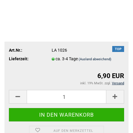
TOP
Art.Nr.:
LA 1026
Lieferzeit:
ca. 3-4 Tage
(Ausland abweichend)
6,90 EUR
inkl. 19% MwSt. zzgl.
Versand
AUF DEN MERKZETTEL