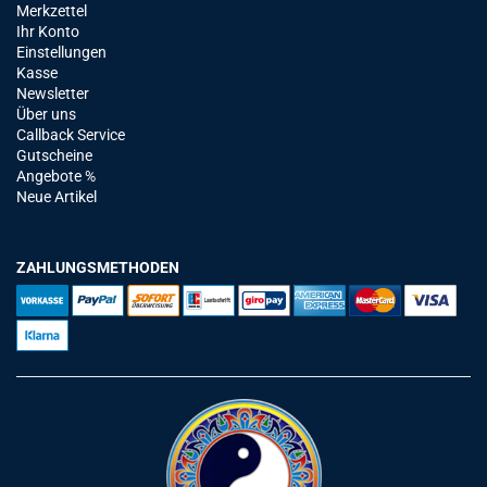
Merkzettel
Ihr Konto
Einstellungen
Kasse
Newsletter
Über uns
Callback Service
Gutscheine
Angebote %
Neue Artikel
ZAHLUNGSMETHODEN