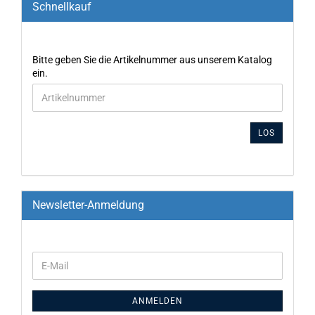
Schnellkauf
Bitte geben Sie die Artikelnummer aus unserem Katalog
ein.
LOS
Newsletter-Anmeldung
ANMELDEN