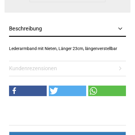
Beschreibung
Lederarmband mit Nieten, Länger 23cm, längenverstellbar
Kundenrezensionen