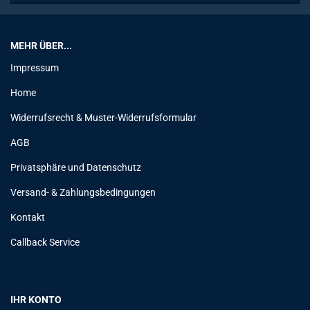
MEHR ÜBER...
Impressum
Home
Widerrufsrecht & Muster-Widerrufsformular
AGB
Privatsphäre und Datenschutz
Versand- & Zahlungsbedingungen
Kontakt
Callback Service
IHR KONTO