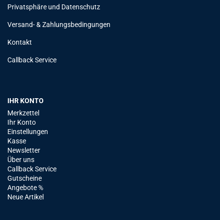
Privatsphäre und Datenschutz
Versand- & Zahlungsbedingungen
Kontakt
Callback Service
IHR KONTO
Merkzettel
Ihr Konto
Einstellungen
Kasse
Newsletter
Über uns
Callback Service
Gutscheine
Angebote %
Neue Artikel