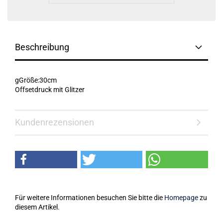
Beschreibung
gGröße:30cm
Offsetdruck mit Glitzer
Kundenrezensionen
Für weitere Informationen besuchen Sie bitte die
Homepage
zu
diesem Artikel.