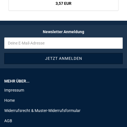
3,57 EUR
Newsletter Anmeldung
MEHR ÜBER...
Impressum
Home
Widerrufsrecht & Muster-Widerrufsformular
AGB