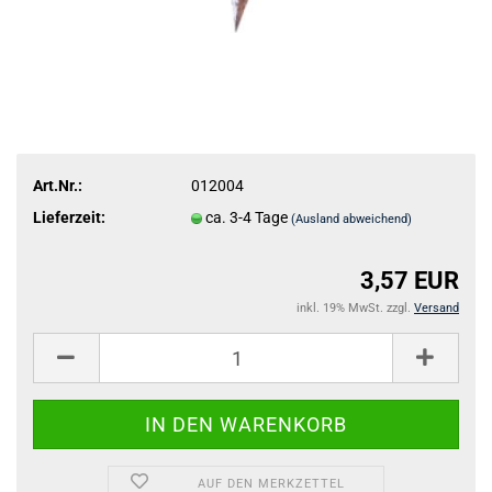
Art.Nr.:
012004
Lieferzeit:
ca. 3-4 Tage
(Ausland abweichend)
3,57 EUR
inkl. 19% MwSt. zzgl.
Versand
AUF DEN MERKZETTEL