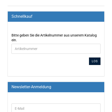
Schnellkauf
Bitte geben Sie die Artikelnummer aus unserem Katalog
ein.
LOS
Newsletter-Anmeldung