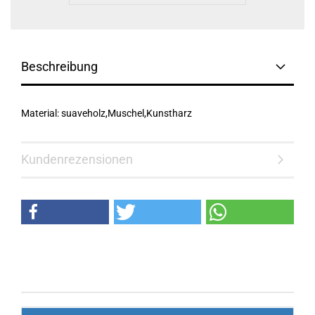
Beschreibung
Material: suaveholz,Muschel,Kunstharz
Kundenrezensionen