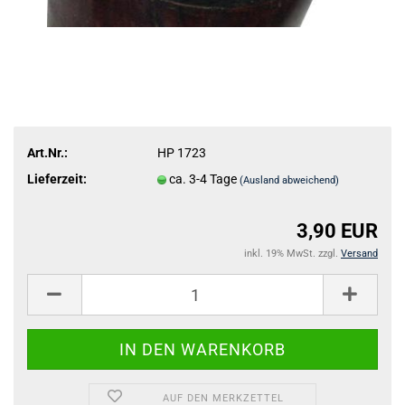
Art.Nr.:
HP 1723
Lieferzeit:
ca. 3-4 Tage
(Ausland abweichend)
3,90 EUR
inkl. 19% MwSt. zzgl.
Versand
AUF DEN MERKZETTEL