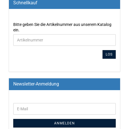
Schnellkauf
Bitte geben Sie die Artikelnummer aus unserem Katalog
ein.
LOS
Newsletter-Anmeldung
ANMELDEN