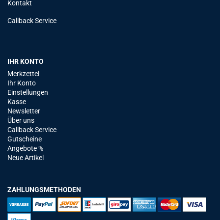
Kontakt
Callback Service
IHR KONTO
Merkzettel
Ihr Konto
Einstellungen
Kasse
Newsletter
Über uns
Callback Service
Gutscheine
Angebote %
Neue Artikel
ZAHLUNGSMETHODEN