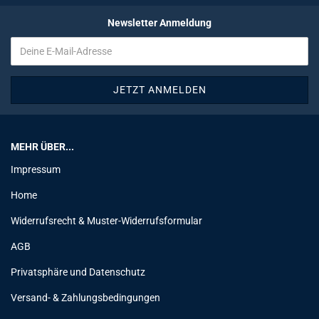
Newsletter Anmeldung
MEHR ÜBER...
Impressum
Home
Widerrufsrecht & Muster-Widerrufsformular
AGB
Privatsphäre und Datenschutz
Versand- & Zahlungsbedingungen