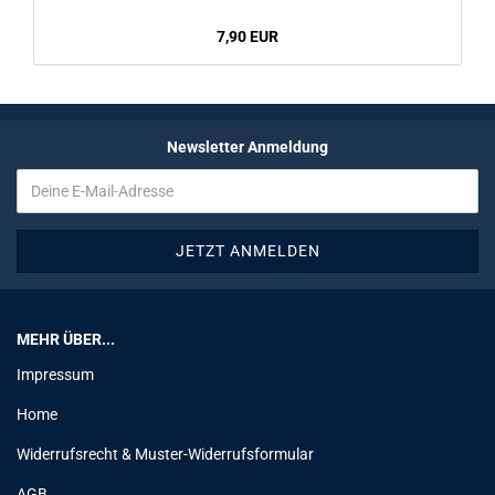
7,90 EUR
Newsletter Anmeldung
MEHR ÜBER...
Impressum
Home
Widerrufsrecht & Muster-Widerrufsformular
AGB