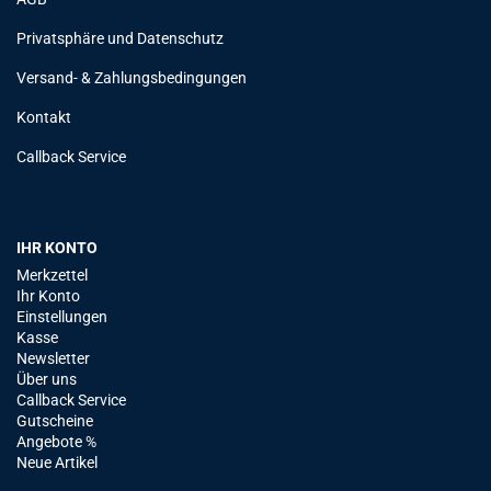
Privatsphäre und Datenschutz
Versand- & Zahlungsbedingungen
Kontakt
Callback Service
IHR KONTO
Merkzettel
Ihr Konto
Einstellungen
Kasse
Newsletter
Über uns
Callback Service
Gutscheine
Angebote %
Neue Artikel