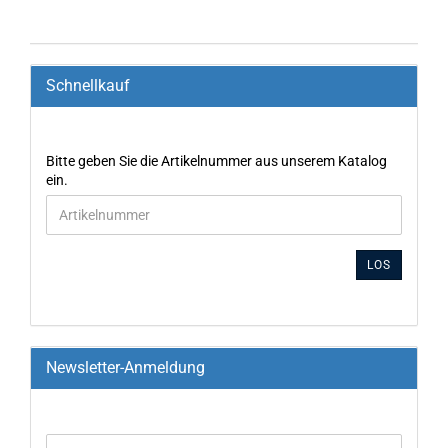
Schnellkauf
Bitte geben Sie die Artikelnummer aus unserem Katalog
ein.
LOS
Newsletter-Anmeldung