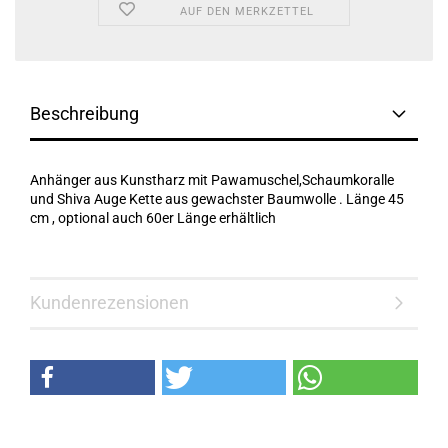
AUF DEN MERKZETTEL
Beschreibung
Anhänger aus Kunstharz mit Pawamuschel,Schaumkoralle
und Shiva Auge Kette aus gewachster Baumwolle . Länge 45
cm , optional auch 60er Länge erhältlich
Kundenrezensionen