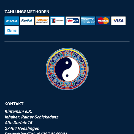
ZAHLUNGSMETHODEN
KONTAKT
Kintamani e.K.
Inhaber: Rainer Schickedanz
Alte Dorfstr.15
27404 Heeslingen