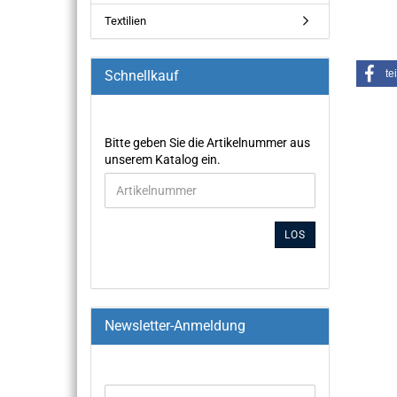
Textilien
Schnellkauf
te
Bitte geben Sie die Artikelnummer aus
unserem Katalog ein.
LOS
Newsletter-Anmeldung