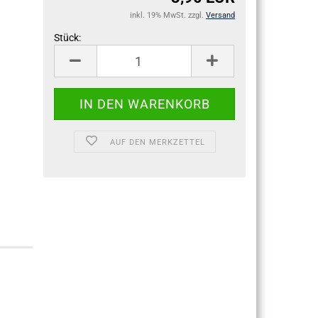
inkl. 19% MwSt. zzgl.
Versand
Stück:
Stück
AUF DEN MERKZETTEL