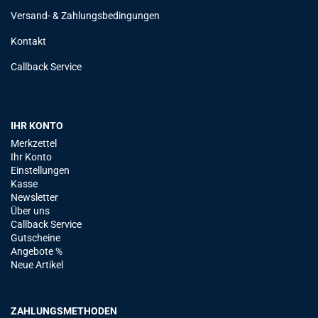
Versand- & Zahlungsbedingungen
Kontakt
Callback Service
IHR KONTO
Merkzettel
Ihr Konto
Einstellungen
Kasse
Newsletter
Über uns
Callback Service
Gutscheine
Angebote %
Neue Artikel
ZAHLUNGSMETHODEN