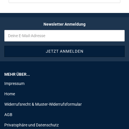
Newsletter Anmeldung
MEHR ÜBER...
Impressum
Home
Widerrufsrecht & Muster-Widerrufsformular
AGB
Privatsphäre und Datenschutz