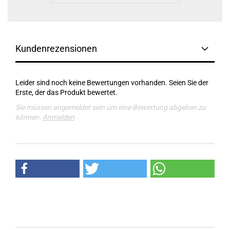
Kundenrezensionen
Leider sind noch keine Bewertungen vorhanden. Seien Sie der
Erste, der das Produkt bewertet.
Sie müssen angemeldet sein um eine Bewertung abgeben zu
können.
Anmelden