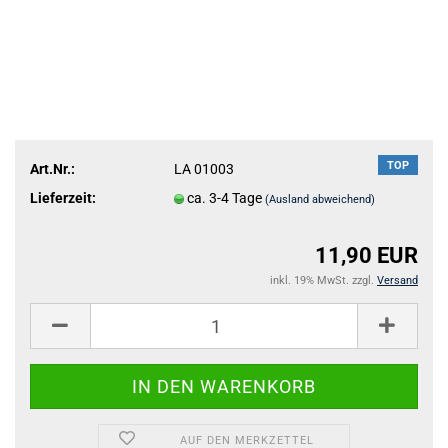
TOP
Art.Nr.:
LA 01003
Lieferzeit:
ca. 3-4 Tage
(Ausland abweichend)
11,90 EUR
inkl. 19% MwSt. zzgl.
Versand
AUF DEN MERKZETTEL