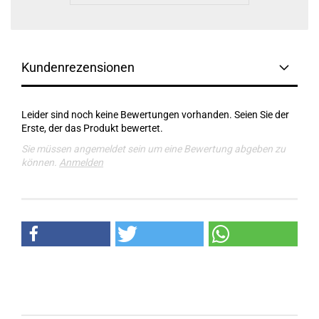
Kundenrezensionen
Leider sind noch keine Bewertungen vorhanden. Seien Sie der
Erste, der das Produkt bewertet.
Sie müssen angemeldet sein um eine Bewertung abgeben zu
können.
Anmelden