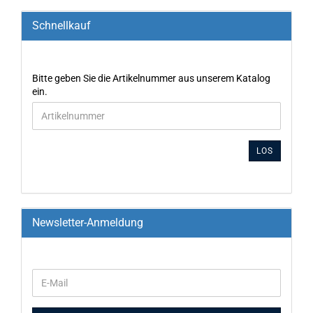
Schnellkauf
Bitte geben Sie die Artikelnummer aus unserem Katalog
ein.
LOS
Newsletter-Anmeldung