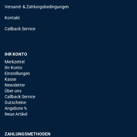
Versand- & Zahlungsbedingungen
Kontakt
Callback Service
IHR KONTO
Merkzettel
Ihr Konto
Einstellungen
Kasse
Newsletter
Über uns
Callback Service
Gutscheine
Angebote %
Neue Artikel
ZAHLUNGSMETHODEN