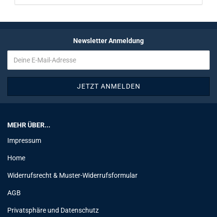
Newsletter Anmeldung
MEHR ÜBER...
Impressum
Home
Widerrufsrecht & Muster-Widerrufsformular
AGB
Privatsphäre und Datenschutz