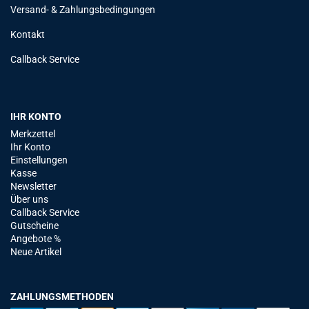
Versand- & Zahlungsbedingungen
Kontakt
Callback Service
IHR KONTO
Merkzettel
Ihr Konto
Einstellungen
Kasse
Newsletter
Über uns
Callback Service
Gutscheine
Angebote %
Neue Artikel
ZAHLUNGSMETHODEN