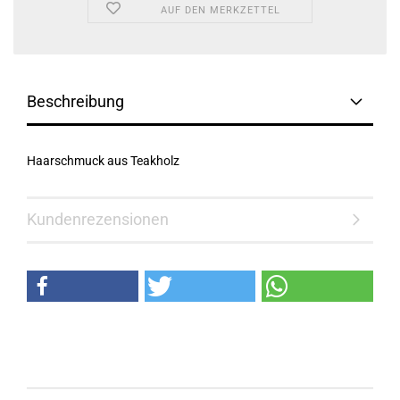
AUF DEN MERKZETTEL
Beschreibung
Haarschmuck aus Teakholz
Kundenrezensionen