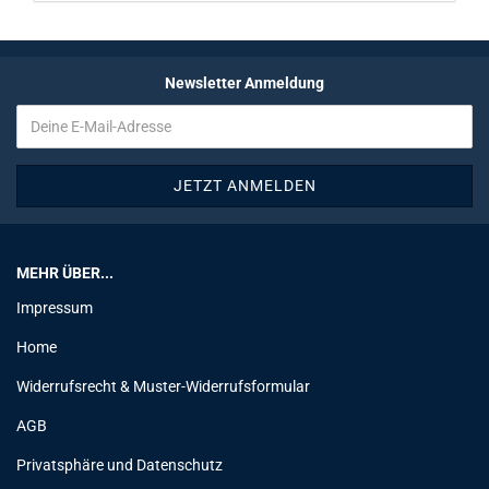
Newsletter Anmeldung
MEHR ÜBER...
Impressum
Home
Widerrufsrecht & Muster-Widerrufsformular
AGB
Privatsphäre und Datenschutz