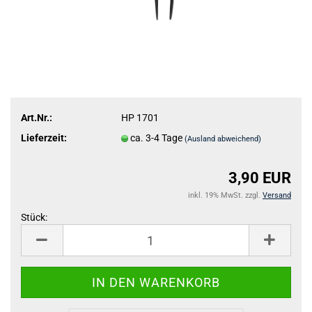
Art.Nr.:
HP 1701
Lieferzeit:
ca. 3-4 Tage
(Ausland abweichend)
3,90 EUR
inkl. 19% MwSt. zzgl.
Versand
Stück:
Stück