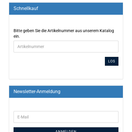
Schnellkauf
Bitte geben Sie die Artikelnummer aus unserem Katalog
ein.
LOS
Newsletter-Anmeldung
ANMELDEN