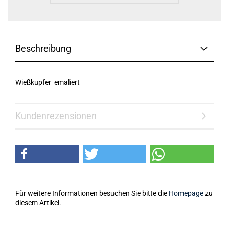
Beschreibung
Wießkupfer emaliert
Kundenrezensionen
Für weitere Informationen besuchen Sie bitte die
Homepage
zu
diesem Artikel.