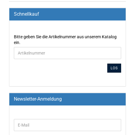
Schnellkauf
Bitte geben Sie die Artikelnummer aus unserem Katalog
ein.
LOS
Newsletter-Anmeldung