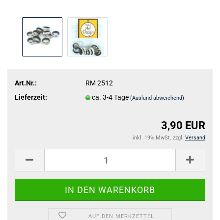
Art.Nr.:
RM 2512
Lieferzeit:
ca. 3-4 Tage
(Ausland abweichend)
3,90 EUR
inkl. 19% MwSt. zzgl.
Versand
AUF DEN MERKZETTEL