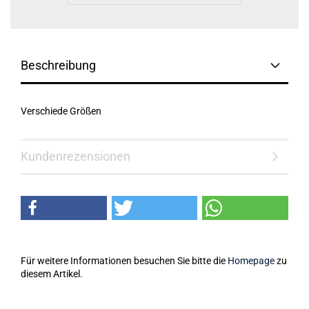
Beschreibung
Verschiede Größen
Kundenrezensionen
Für weitere Informationen besuchen Sie bitte die
Homepage
zu
diesem Artikel.