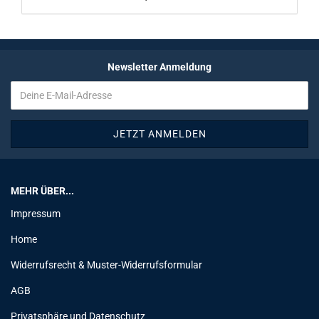
Newsletter Anmeldung
MEHR ÜBER...
Impressum
Home
Widerrufsrecht & Muster-Widerrufsformular
AGB
Privatsphäre und Datenschutz