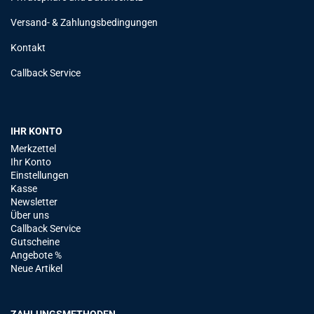
Versand- & Zahlungsbedingungen
Kontakt
Callback Service
IHR KONTO
Merkzettel
Ihr Konto
Einstellungen
Kasse
Newsletter
Über uns
Callback Service
Gutscheine
Angebote %
Neue Artikel