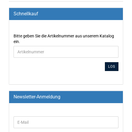
Schnellkauf
Bitte geben Sie die Artikelnummer aus unserem Katalog
ein.
LOS
Newsletter-Anmeldung