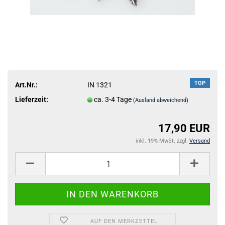
TOP
Art.Nr.:
IN 1321
Lieferzeit:
ca. 3-4 Tage
(Ausland abweichend)
17,90 EUR
inkl. 19% MwSt. zzgl.
Versand
AUF DEN MERKZETTEL