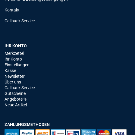
Kontakt
Callback Service
IHR KONTO
Merkzettel
Ihr Konto
Einstellungen
Kasse
Newsletter
Über uns
Callback Service
Gutscheine
Angebote %
Neue Artikel
ZAHLUNGSMETHODEN