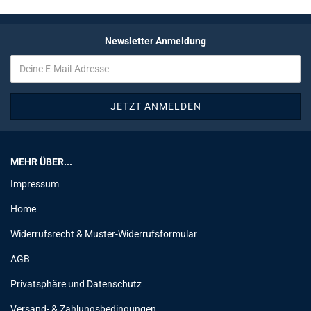
Newsletter Anmeldung
MEHR ÜBER...
Impressum
Home
Widerrufsrecht & Muster-Widerrufsformular
AGB
Privatsphäre und Datenschutz
Versand- & Zahlungsbedingungen