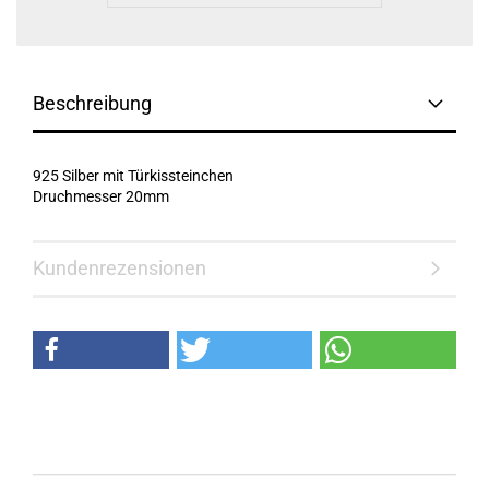
Beschreibung
925 Silber mit Türkissteinchen
Druchmesser 20mm
Kundenrezensionen