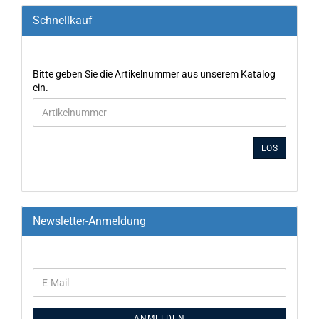
Schnellkauf
Bitte geben Sie die Artikelnummer aus unserem Katalog
ein.
LOS
Newsletter-Anmeldung
ANMELDEN