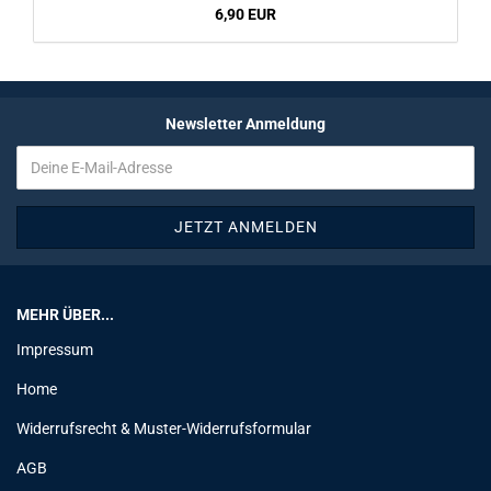
6,90 EUR
Newsletter Anmeldung
MEHR ÜBER...
Impressum
Home
Widerrufsrecht & Muster-Widerrufsformular
AGB