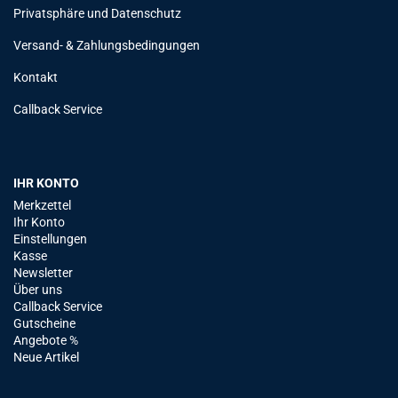
Privatsphäre und Datenschutz
Versand- & Zahlungsbedingungen
Kontakt
Callback Service
IHR KONTO
Merkzettel
Ihr Konto
Einstellungen
Kasse
Newsletter
Über uns
Callback Service
Gutscheine
Angebote %
Neue Artikel