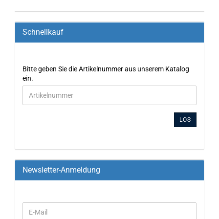
Schnellkauf
Bitte geben Sie die Artikelnummer aus unserem Katalog
ein.
LOS
Newsletter-Anmeldung