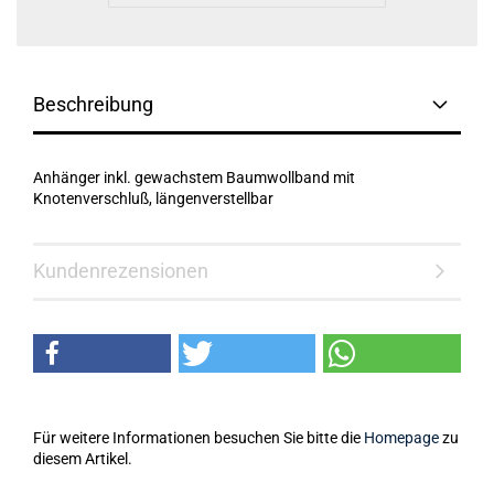
Beschreibung
Anhänger inkl. gewachstem Baumwollband mit
Knotenverschluß, längenverstellbar
Kundenrezensionen
Für weitere Informationen besuchen Sie bitte die
Homepage
zu
diesem Artikel.