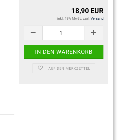
18,90 EUR
inkl. 19% MwSt. zzgl.
Versand
AUF DEN MERKZETTEL