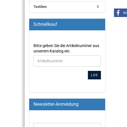
Textilien
te
Schnellkauf
Bitte geben Sie die Artikelnummer aus
unserem Katalog ein.
LOS
Newsletter-Anmeldung