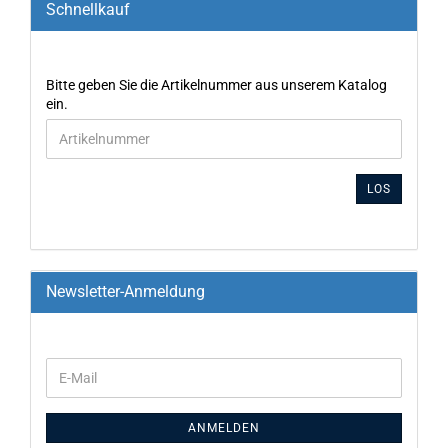
Schnellkauf
Bitte geben Sie die Artikelnummer aus unserem Katalog
ein.
LOS
Newsletter-Anmeldung
ANMELDEN