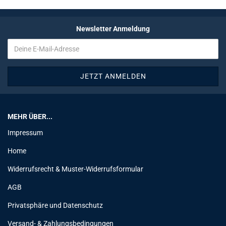
Newsletter Anmeldung
MEHR ÜBER...
Impressum
Home
Widerrufsrecht & Muster-Widerrufsformular
AGB
Privatsphäre und Datenschutz
Versand- & Zahlungsbedingungen