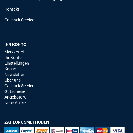
Kontakt
Callback Service
IHR KONTO
Merkzettel
Ihr Konto
Einstellungen
Kasse
Newsletter
Über uns
Callback Service
Gutscheine
Angebote %
Neue Artikel
ZAHLUNGSMETHODEN