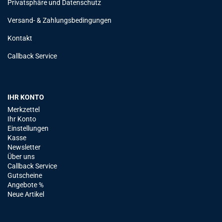
Privatsphäre und Datenschutz
Versand- & Zahlungsbedingungen
Kontakt
Callback Service
IHR KONTO
Merkzettel
Ihr Konto
Einstellungen
Kasse
Newsletter
Über uns
Callback Service
Gutscheine
Angebote %
Neue Artikel