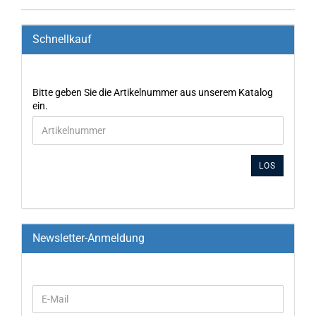
Schnellkauf
Bitte geben Sie die Artikelnummer aus unserem Katalog
ein.
LOS
Newsletter-Anmeldung