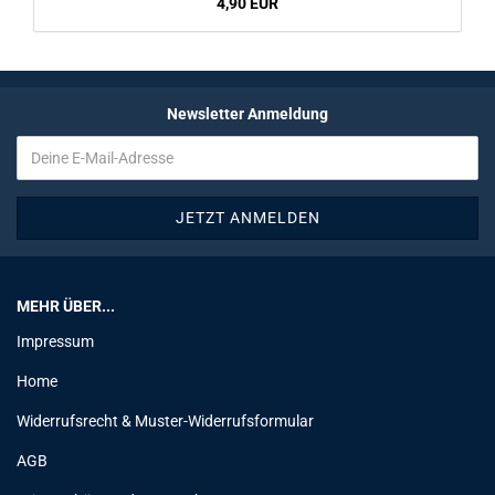
4,90 EUR
Newsletter Anmeldung
MEHR ÜBER...
Impressum
Home
Widerrufsrecht & Muster-Widerrufsformular
AGB