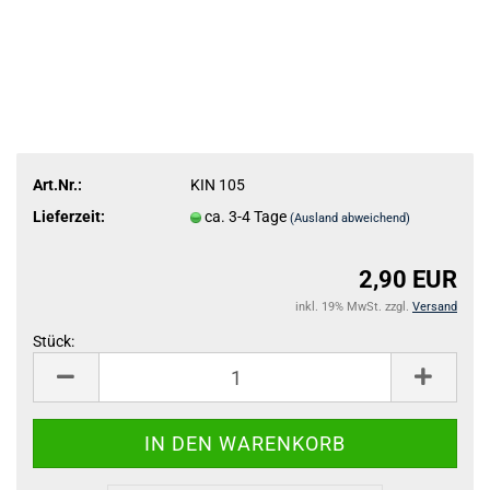
Art.Nr.:
KIN 105
Lieferzeit:
ca. 3-4 Tage
(Ausland abweichend)
2,90 EUR
inkl. 19% MwSt. zzgl.
Versand
Stück:
Stück