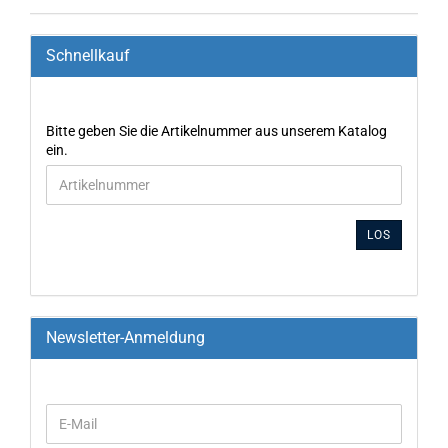
Schnellkauf
Bitte geben Sie die Artikelnummer aus unserem Katalog
ein.
LOS
Newsletter-Anmeldung