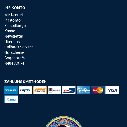
IHR KONTO
Merkzettel
Ihr Konto
Einstellungen
Kasse
Newsletter
Über uns
Callback Service
Gutscheine
Angebote %
Neue Artikel
ZAHLUNGSMETHODEN