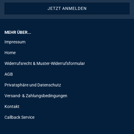
MEHR ÜBER...
Impressum
Home
Widerrufsrecht & Muster-Widerrufsformular
AGB
Privatsphäre und Datenschutz
Versand- & Zahlungsbedingungen
Kontakt
Callback Service