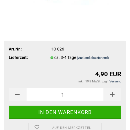
Art.Nr.:
HO 026
Lieferzeit:
ca. 3-4 Tage
(Ausland abweichend)
4,90 EUR
inkl. 19% MwSt. zzgl.
Versand
AUF DEN MERKZETTEL