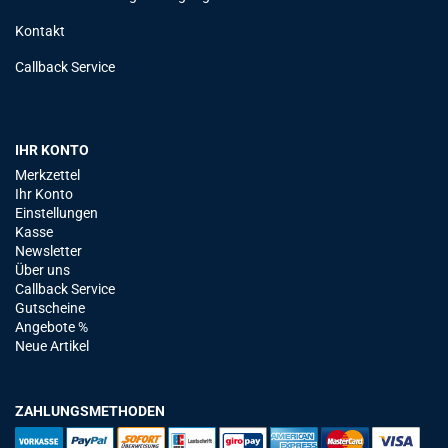
Kontakt
Callback Service
IHR KONTO
Merkzettel
Ihr Konto
Einstellungen
Kasse
Newsletter
Über uns
Callback Service
Gutscheine
Angebote %
Neue Artikel
ZAHLUNGSMETHODEN