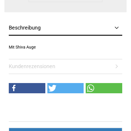
Beschreibung
Mit Shiva Auge
Kundenrezensionen