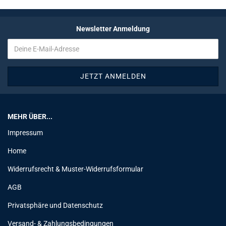
Newsletter Anmeldung
MEHR ÜBER...
Impressum
Home
Widerrufsrecht & Muster-Widerrufsformular
AGB
Privatsphäre und Datenschutz
Versand- & Zahlungsbedingungen