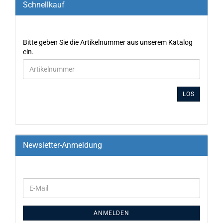
Schnellkauf
Bitte geben Sie die Artikelnummer aus unserem Katalog
ein.
LOS
Newsletter-Anmeldung
ANMELDEN