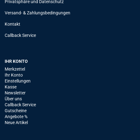
Privatsphäre und Datenschutz
Versand- & Zahlungsbedingungen
Kontakt
Callback Service
IHR KONTO
Merkzettel
Ihr Konto
Einstellungen
Kasse
Newsletter
Über uns
Callback Service
Gutscheine
Angebote %
Neue Artikel