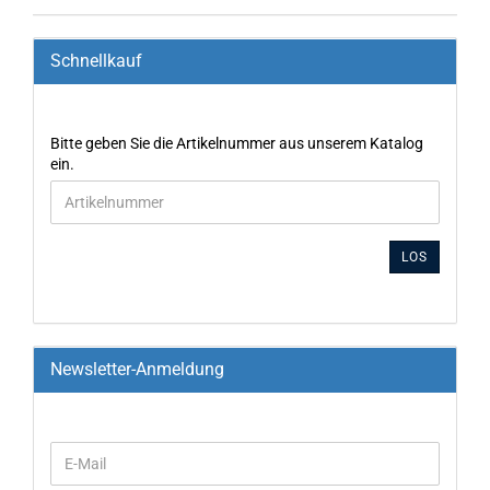
Schnellkauf
Bitte geben Sie die Artikelnummer aus unserem Katalog
ein.
LOS
Newsletter-Anmeldung