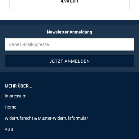
4,90 EUR
Newsletter Anmeldung
MEHR ÜBER...
Impressum
Home
Widerrufsrecht & Muster-Widerrufsformular
AGB