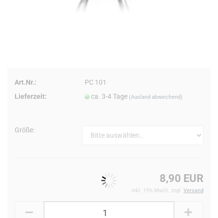
Art.Nr.:
PC 101
Lieferzeit:
ca. 3-4 Tage
(Ausland abweichend)
Größe:
8,90 EUR
inkl. 19% MwSt. zzgl.
Versand