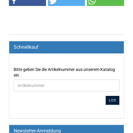
Schnellkauf
Bitte geben Sie die Artikelnummer aus unserem Katalog
ein.
LOS
Newsletter-Anmeldung