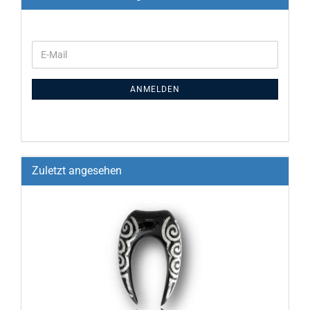
ANMELDEN
Zuletzt angesehen