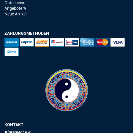
Gutscheine
Angebote %
Neue Artikel
ZAHLUNGSMETHODEN
KONTAKT
Kintamani e.K.