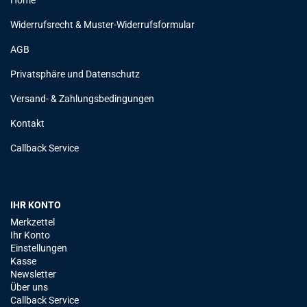
Home
Widerrufsrecht & Muster-Widerrufsformular
AGB
Privatsphäre und Datenschutz
Versand- & Zahlungsbedingungen
Kontakt
Callback Service
IHR KONTO
Merkzettel
Ihr Konto
Einstellungen
Kasse
Newsletter
Über uns
Callback Service