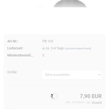
Art.Nr.:
PB 103
Lieferzeit:
ca. 3-4 Tage
(Ausland abweichend)
Mindestbestellmenge:
3
Größe:
7,90 EUR
inkl. 19% MwSt. zzgl.
Versand