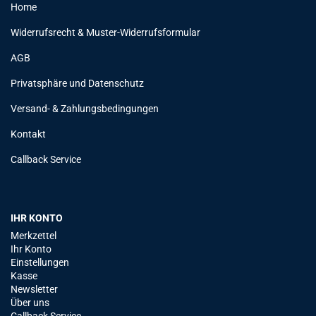
Home
Widerrufsrecht & Muster-Widerrufsformular
AGB
Privatsphäre und Datenschutz
Versand- & Zahlungsbedingungen
Kontakt
Callback Service
IHR KONTO
Merkzettel
Ihr Konto
Einstellungen
Kasse
Newsletter
Über uns