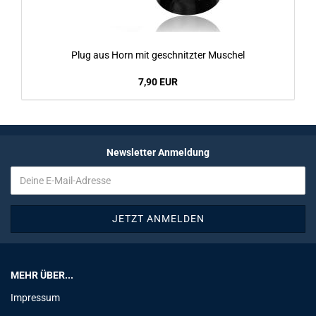
Plug aus Horn mit ge­schnitz­ter Mu­schel
7,90 EUR
Newsletter Anmeldung
MEHR ÜBER...
Impressum