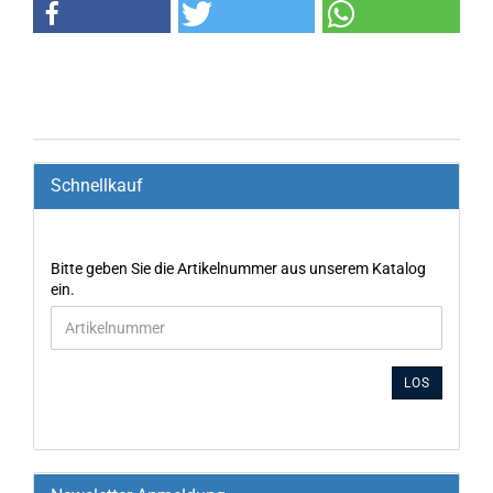
Schnellkauf
Bitte geben Sie die Artikelnummer aus unserem Katalog
ein.
LOS