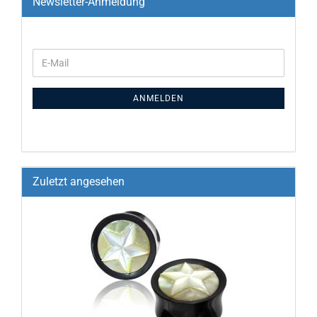
Newsletter-Anmeldung
ANMELDEN
Zuletzt angesehen