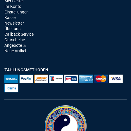
Merkzettel
Ihr Konto
Einstellungen
Kasse
Newsletter
Über uns
Callback Service
Gutscheine
Angebote %
Neue Artikel
ZAHLUNGSMETHODEN