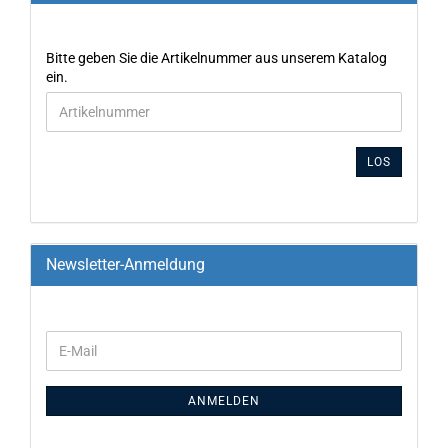
Bitte geben Sie die Artikelnummer aus unserem Katalog
ein.
LOS
Newsletter-Anmeldung
ANMELDEN