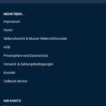
MEHR ÜBER...
Impressum
Home
Widerrufsrecht & Muster-Widerrufsformular
AGB
Privatsphäre und Datenschutz
Versand- & Zahlungsbedingungen
Kontakt
Callback Service
IHR KONTO