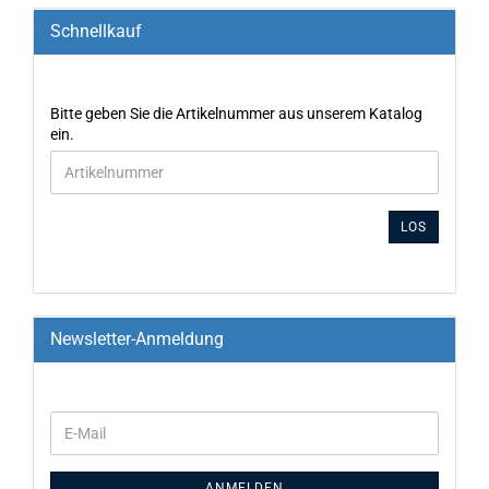
Schnellkauf
Bitte geben Sie die Artikelnummer aus unserem Katalog
ein.
LOS
Newsletter-Anmeldung
ANMELDEN