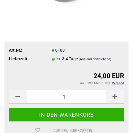
Art.Nr.:
R 01001
Lieferzeit:
ca. 3-4 Tage
(Ausland abweichend)
24,00 EUR
inkl. 19% MwSt. zzgl.
Versand
AUF DEN MERKZETTEL