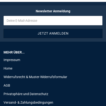
Newsletter Anmeldung
MEHR ÜBER...
Impressum
Home
Widerrufsrecht & Muster-Widerrufsformular
AGB
Privatsphäre und Datenschutz
Versand- & Zahlungsbedingungen