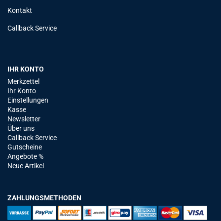
Kontakt
Callback Service
IHR KONTO
Merkzettel
Ihr Konto
Einstellungen
Kasse
Newsletter
Über uns
Callback Service
Gutscheine
Angebote %
Neue Artikel
ZAHLUNGSMETHODEN