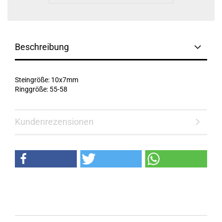
Beschreibung
Steingröße: 10x7mm
Ringgröße: 55-58
Kundenrezensionen