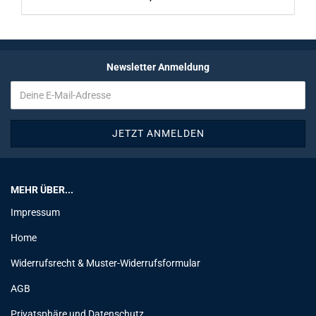
Newsletter Anmeldung
MEHR ÜBER...
Impressum
Home
Widerrufsrecht & Muster-Widerrufsformular
AGB
Privatsphäre und Datenschutz