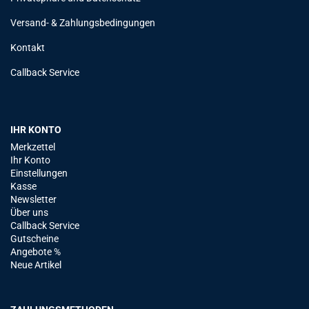
Versand- & Zahlungsbedingungen
Kontakt
Callback Service
IHR KONTO
Merkzettel
Ihr Konto
Einstellungen
Kasse
Newsletter
Über uns
Callback Service
Gutscheine
Angebote %
Neue Artikel