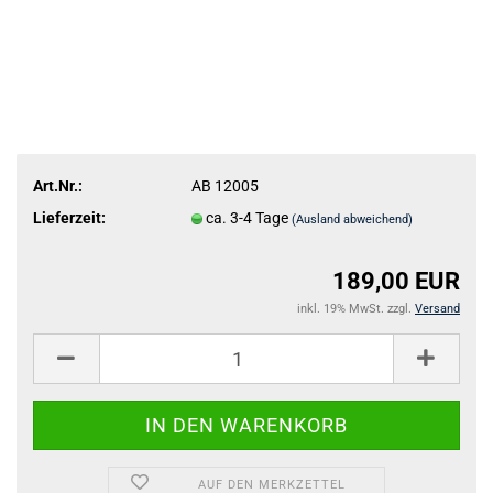
Art.Nr.:
AB 12005
Lieferzeit:
ca. 3-4 Tage
(Ausland abweichend)
189,00 EUR
inkl. 19% MwSt. zzgl.
Versand
AUF DEN MERKZETTEL