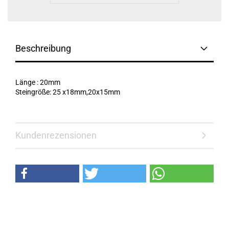
Beschreibung
Länge : 20mm
Steingröße: 25 x18mm,20x15mm
Kundenrezensionen