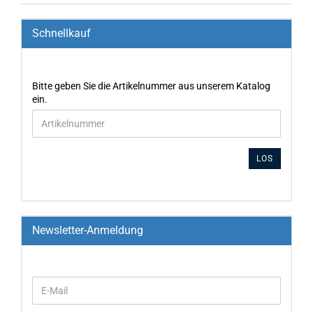
Schnellkauf
Bitte geben Sie die Artikelnummer aus unserem Katalog
ein.
LOS
Newsletter-Anmeldung