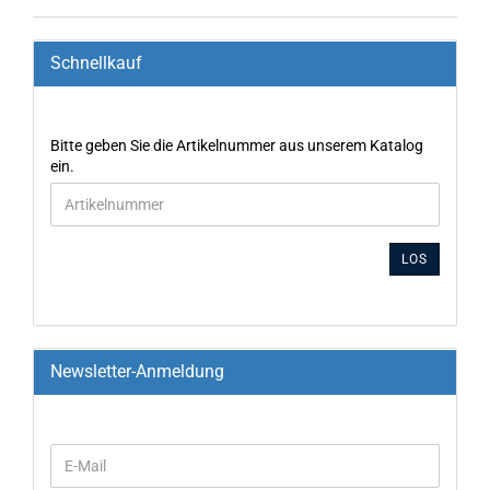
Schnellkauf
Bitte geben Sie die Artikelnummer aus unserem Katalog
ein.
LOS
Newsletter-Anmeldung