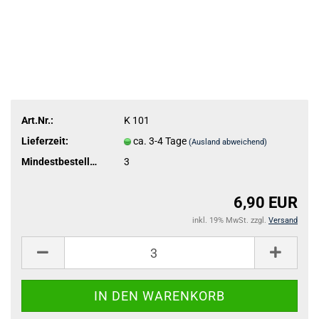
Art.Nr.:
K 101
Lieferzeit:
ca. 3-4 Tage
(Ausland abweichend)
Mindestbestellmenge:
3
6,90 EUR
inkl. 19% MwSt. zzgl.
Versand