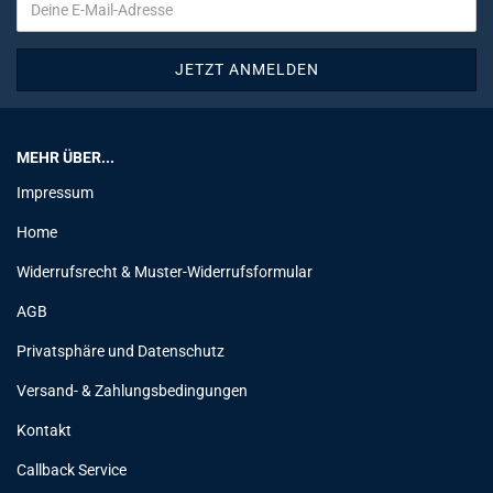
MEHR ÜBER...
Impressum
Home
Widerrufsrecht & Muster-Widerrufsformular
AGB
Privatsphäre und Datenschutz
Versand- & Zahlungsbedingungen
Kontakt
Callback Service