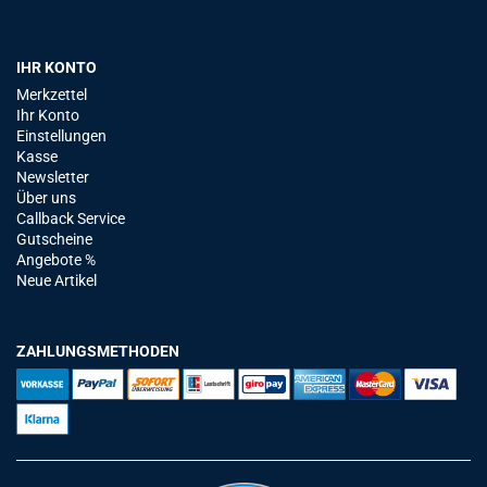
IHR KONTO
Merkzettel
Ihr Konto
Einstellungen
Kasse
Newsletter
Über uns
Callback Service
Gutscheine
Angebote %
Neue Artikel
ZAHLUNGSMETHODEN