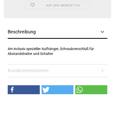
AUF DEN MERKZETTEL
Beschreibung
4m inclusiv spezieller Aufhänger, Schraubverschluß für
Abstandshalter und Schalter
Kundenrezensionen