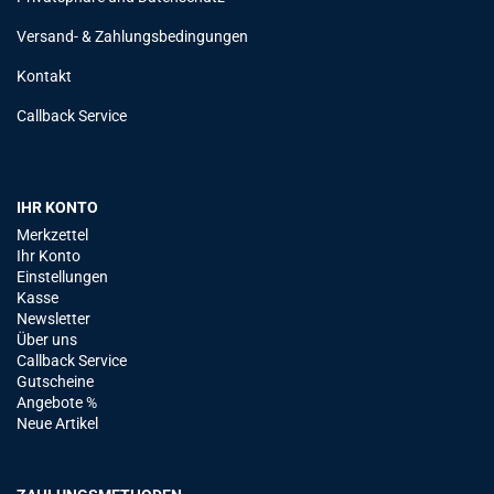
Versand- & Zahlungsbedingungen
Kontakt
Callback Service
IHR KONTO
Merkzettel
Ihr Konto
Einstellungen
Kasse
Newsletter
Über uns
Callback Service
Gutscheine
Angebote %
Neue Artikel