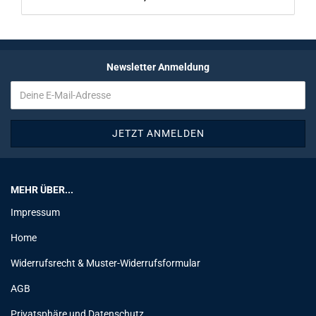
Newsletter Anmeldung
MEHR ÜBER...
Impressum
Home
Widerrufsrecht & Muster-Widerrufsformular
AGB
Privatsphäre und Datenschutz