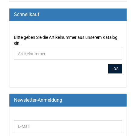
Schnellkauf
Bitte geben Sie die Artikelnummer aus unserem Katalog
ein.
LOS
Newsletter-Anmeldung