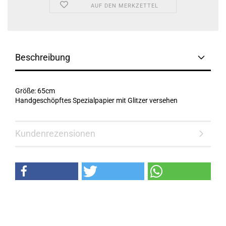
AUF DEN MERKZETTEL
Beschreibung
Größe: 65cm
Handgeschöpftes Spezialpapier mit Glitzer versehen
Kundenrezensionen