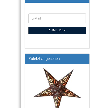
ANMELDEN
Zuletzt angesehen