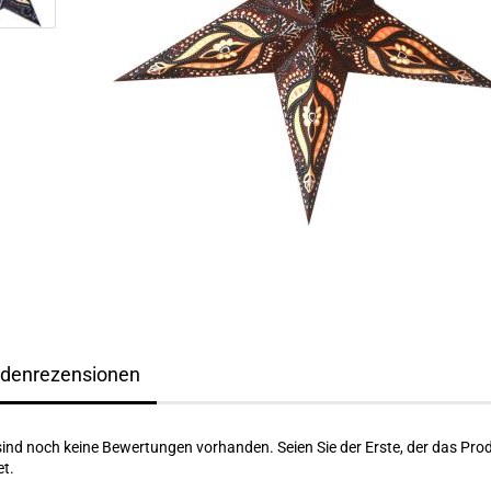
denrezensionen
sind noch keine Bewertungen vorhanden. Seien Sie der Erste, der das Pro
t.