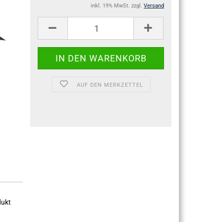
inkl. 19% MwSt. zzgl.
Versand
AUF DEN MERKZETTEL
dukt