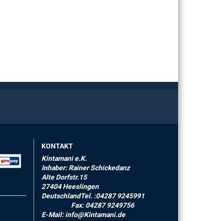
KONTAKT
Kintamani e.K.
Inhaber: Rainer Schickedanz
Alte Dorfstr.15
27404 Heeslingen
DeutschlandTel. :04287 9245991
Fax: 04287 9249756
E-Mail: info@Kintamani.de