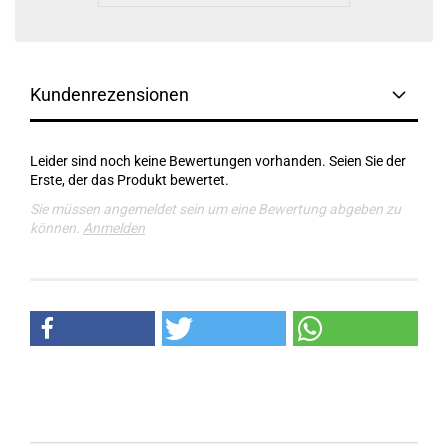
Kundenrezensionen
Leider sind noch keine Bewertungen vorhanden. Seien Sie der
Erste, der das Produkt bewertet.
Sie müssen angemeldet sein um eine Bewertung abgeben zu
können.
Anmelden