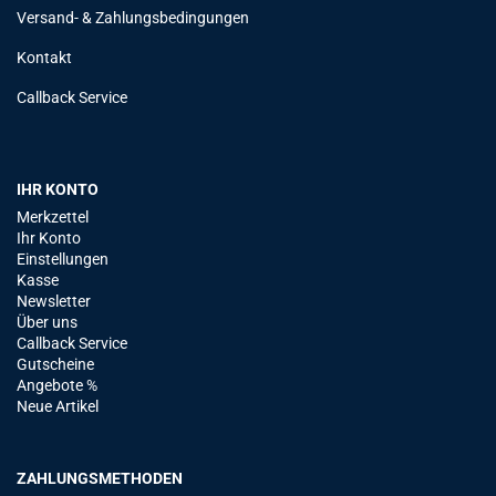
Versand- & Zahlungsbedingungen
Kontakt
Callback Service
IHR KONTO
Merkzettel
Ihr Konto
Einstellungen
Kasse
Newsletter
Über uns
Callback Service
Gutscheine
Angebote %
Neue Artikel
ZAHLUNGSMETHODEN