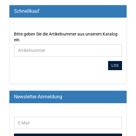
Schnellkauf
Bitte geben Sie die Artikelnummer aus unserem Katalog
ein.
LOS
Newsletter-Anmeldung