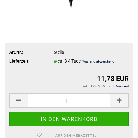
Art.Nr.:
Stella
Lieferzeit:
ca. 3-4 Tage
(Ausland abweichend)
11,78 EUR
inkl. 19% MwSt. zzgl.
Versand
AUF DEN MERKZETTEL