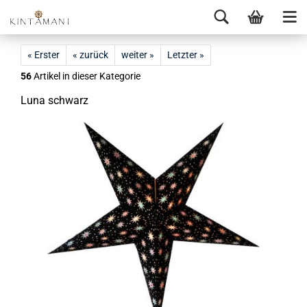
« Erster
« zurück
weiter »
Letzter »
56
Artikel in dieser Kategorie
Luna schwarz