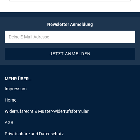
Newsletter Anmeldung
MEHR ÜBER...
Impressum
Home
Widerrufsrecht & Muster-Widerrufsformular
AGB
Privatsphäre und Datenschutz