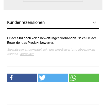
Kundenrezensionen
Leider sind noch keine Bewertungen vorhanden. Seien Sie der
Erste, der das Produkt bewertet.
Sie müssen angemeldet sein um eine Bewertung abgeben zu
können.
Anmelden