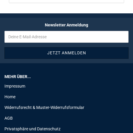
Newsletter Anmeldung
MEHR ÜBER...
Impressum
Home
Widerrufsrecht & Muster-Widerrufsformular
AGB
Privatsphäre und Datenschutz