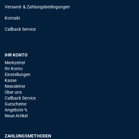
Versand- & Zahlungsbedingungen
Kontakt
Callback Service
IHR KONTO
Merkzettel
Ihr Konto
Einstellungen
Kasse
Newsletter
Über uns
Callback Service
Gutscheine
Angebote %
Neue Artikel
ZAHLUNGSMETHODEN