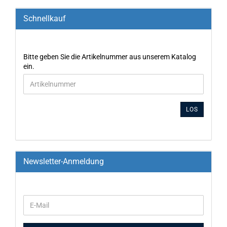
Schnellkauf
Bitte geben Sie die Artikelnummer aus unserem Katalog
ein.
LOS
Newsletter-Anmeldung